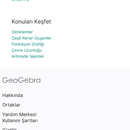
Konuları Keşfet
Denklemler
Çeşit Kenar Üçgenler
Fonksiyon Grafiği
Çevre Uzunluğu
Aritmetik İşlemler
Hakkında
Ortaklar
Yardım Merkezi
Kullanım Şartları