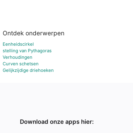
Ontdek onderwerpen
Eenheidscirkel
stelling van Pythagoras
Verhoudingen
Curven schetsen
Gelijkzijdige driehoeken
Download onze apps hier: