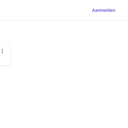
Aanmelden