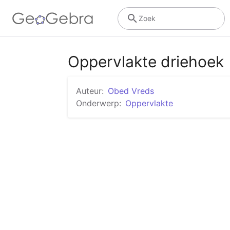
Zoek
Oppervlakte driehoek
Auteur:
Obed Vreds
Onderwerp:
Oppervlakte