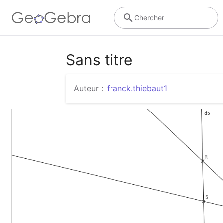
Chercher
Sans titre
Auteur :
franck.thiebaut1