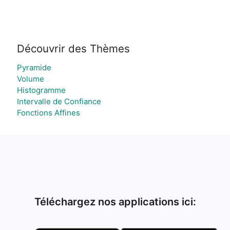
Découvrir des Thèmes
Pyramide
Volume
Histogramme
Intervalle de Confiance
Fonctions Affines
Téléchargez nos applications ici: