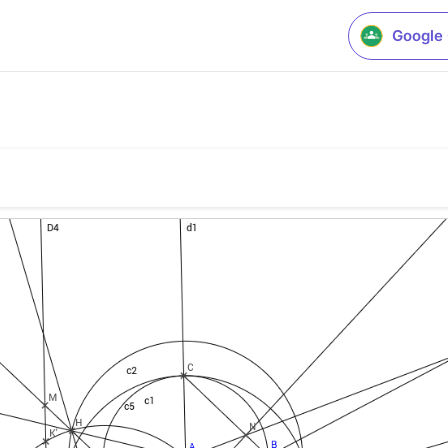
Google