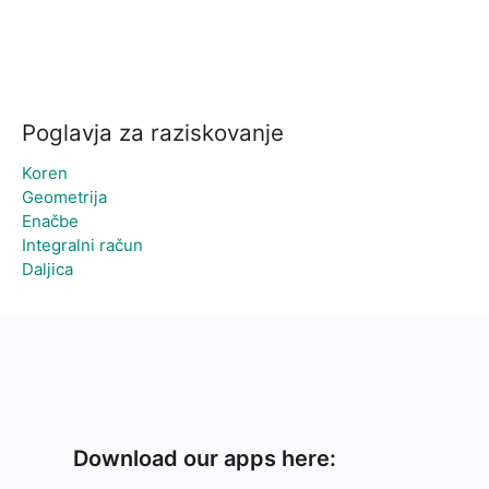
Poglavja za raziskovanje
Koren
Geometrija
Enačbe
Integralni račun
Daljica
Download our apps here: