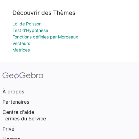
Découvrir des Thèmes
Loi de Poisson
Test d'Hypothèse
Fonctions définies par Morceaux
Vecteurs
Matrices
À propos
Partenaires
Centre d'aide
Termes du Service
Privé