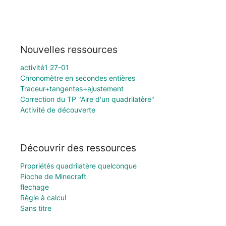
Nouvelles ressources
activité1 27-01
Chronomètre en secondes entières
Traceur+tangentes+ajustement
Correction du TP "Aire d'un quadrilatère"
Activité de découverte
Découvrir des ressources
Propriétés quadrilatère quelconque
Pioche de Minecraft
flechage
Règle à calcul
Sans titre