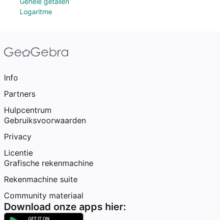
Gehele getallen
Logaritme
Info
Partners
Hulpcentrum
Gebruiksvoorwaarden
Privacy
Licentie
Grafische rekenmachine
Rekenmachine suite
Community materiaal
Download onze apps hier: