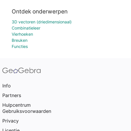
Ontdek onderwerpen
3D vectoren (driedimensionaal)
Combinatieleer
Vierhoeken
Breuken
Functies
Info
Partners
Hulpcentrum
Gebruiksvoorwaarden
Privacy
Licentie