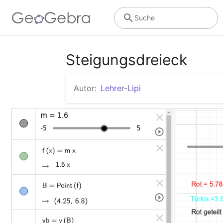
Suche
Steigungsdreieck
Autor:
Lehrer-Lipi