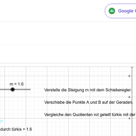
Google 