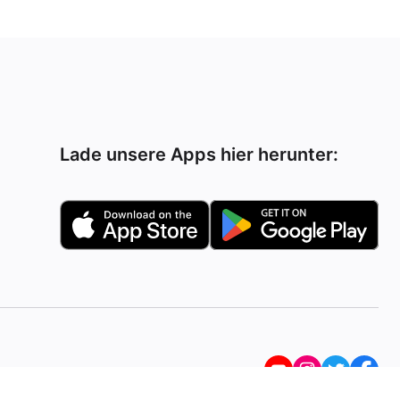
Lade unsere Apps hier herunter: