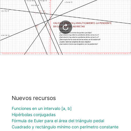
Nuevos recursos
Funciones en un intervalo [a, b]
Hipérbolas conjugadas
Fórmula de Euler para el área del triángulo pedal
Cuadrado y rectángulo mínimo con perímetro constante