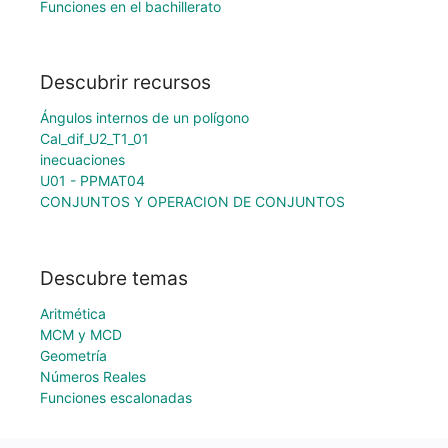
Funciones en el bachillerato
Descubrir recursos
Ángulos internos de un polígono
Cal_dif_U2_T1_01
inecuaciones
U01 - PPMAT04
CONJUNTOS Y OPERACION DE CONJUNTOS
Descubre temas
Aritmética
MCM y MCD
Geometría
Números Reales
Funciones escalonadas