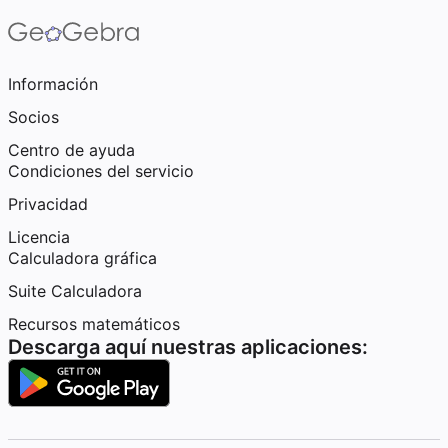
Información
Socios
Centro de ayuda
Condiciones del servicio
Privacidad
Licencia
Calculadora gráfica
Suite Calculadora
Recursos matemáticos
Descarga aquí nuestras aplicaciones: