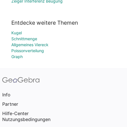
Zeiger Interferenz Beugung
Entdecke weitere Themen
Kugel
Schnittmenge
Allgemeines Viereck
Poissonverteilung
Graph
Info
Partner
Hilfe-Center
Nutzungsbedingungen