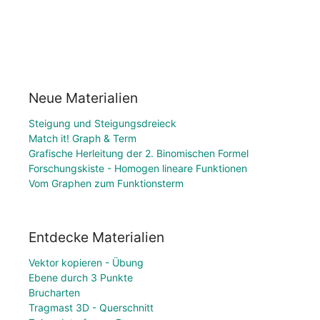
Neue Materialien
Steigung und Steigungsdreieck
Match it! Graph & Term
Grafische Herleitung der 2. Binomischen Formel
Forschungskiste - Homogen lineare Funktionen
Vom Graphen zum Funktionsterm
Entdecke Materialien
Vektor kopieren - Übung
Ebene durch 3 Punkte
Brucharten
Tragmast 3D - Querschnitt