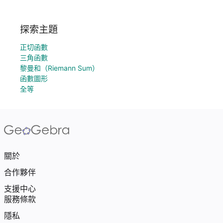
探索主題
正切函數
三角函數
黎曼和（Riemann Sum）
函數圖形
全等
關於
合作夥伴
支援中心
服務條款
隱私