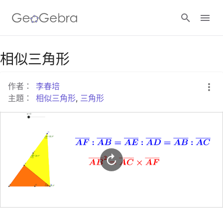
Google Classroom
相似三角形
作者：
李春培
GeoGebra Classroom
主題：
相似三角形
,
三角形
登入