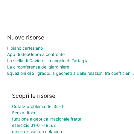
Nuove risorse
Il piano cartesiano
App di GeoGebra a confronto
La stella di David e il triangolo di Tartaglia
La circonferenza del giardiniere
Equazioni di 2° grado: la geometria delle relazioni tra coefficienti e soluzioni
Scopri le risorse
Collatz problema del 3n+1
Senza titolo
funzione algebrica irrazionale fratta
esercizio 31-01-18 n.2
de eikels van de eekhoorn