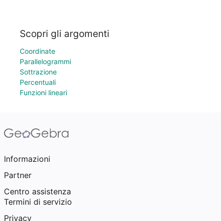
Scopri gli argomenti
Coordinate
Parallelogrammi
Sottrazione
Percentuali
Funzioni lineari
Informazioni
Partner
Centro assistenza
Termini di servizio
Privacy