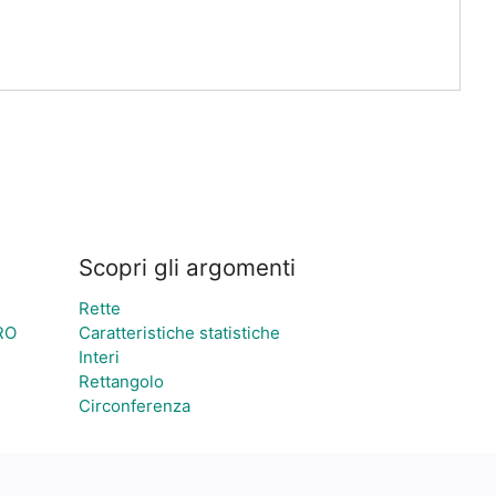
Scopri gli argomenti
Rette
RO
Caratteristiche statistiche
Interi
Rettangolo
Circonferenza