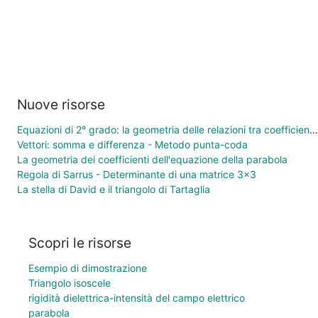
Nuove risorse
Equazioni di 2° grado: la geometria delle relazioni tra coefficienti e soluzioni
Vettori: somma e differenza - Metodo punta-coda
La geometria dei coefficienti dell'equazione della parabola
Regola di Sarrus - Determinante di una matrice 3×3
La stella di David e il triangolo di Tartaglia
Scopri le risorse
Esempio di dimostrazione
Triangolo isoscele
rigidità dielettrica-intensità del campo elettrico
parabola