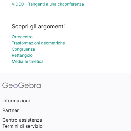
VIDEO - Tangenti a una circonferenza
Scopri gli argomenti
Ortocentro
Trasformazioni geometriche
Congruenza
Rettangolo
Media aritmetica
Informazioni
Partner
Centro assistenza
Termini di servizio