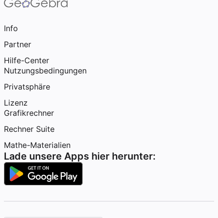
Info
Partner
Hilfe-Center
Nutzungsbedingungen
Privatsphäre
Lizenz
Grafikrechner
Rechner Suite
Mathe-Materialien
Lade unsere Apps hier herunter: