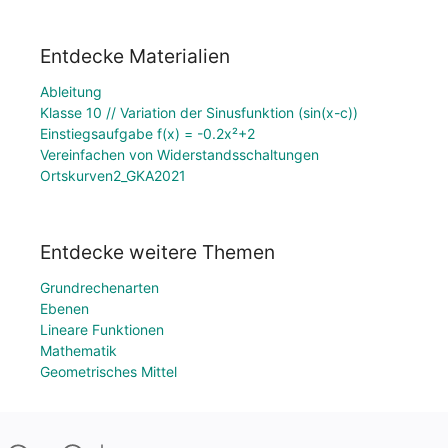
Entdecke Materialien
Ableitung
Klasse 10 // Variation der Sinusfunktion (sin(x-c))
Einstiegsaufgabe f(x) = -0.2x²+2
Vereinfachen von Widerstandsschaltungen
Ortskurven2_GKA2021
Entdecke weitere Themen
Grundrechenarten
Ebenen
Lineare Funktionen
Mathematik
Geometrisches Mittel