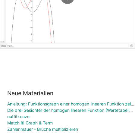
Neue Materialien
Anleitung: Funktionsgraph einer homogen linearen Funktion zeichnen
Die drei Gesichter der homogen linearen Funktion (Wertetabelle, Funktionsgleichung, Graph)
outfitkeuze
Match it! Graph & Term
Zahlenmauer - Brüche multiplizieren