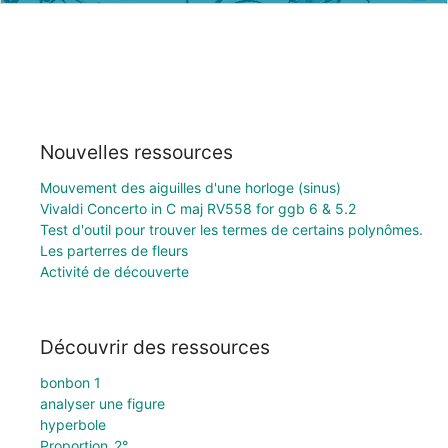
Nouvelles ressources
Mouvement des aiguilles d'une horloge (sinus)
Vivaldi Concerto in C maj RV558 for ggb 6 & 5.2
Test d'outil pour trouver les termes de certains polynômes.
Les parterres de fleurs
Activité de découverte
Découvrir des ressources
bonbon 1
analyser une figure
hyperbole
Proportion_2°