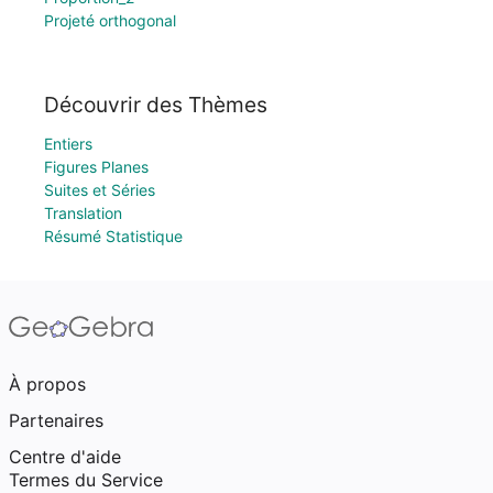
Projeté orthogonal
Découvrir des Thèmes
Entiers
Figures Planes
Suites et Séries
Translation
Résumé Statistique
À propos
Partenaires
Centre d'aide
Termes du Service