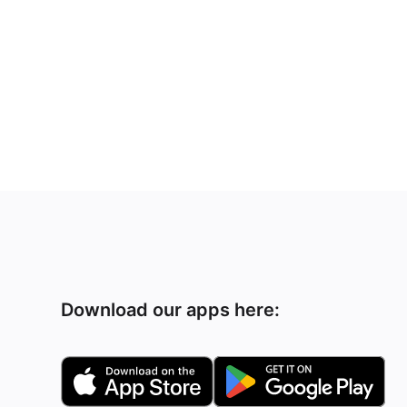
Download our apps here: