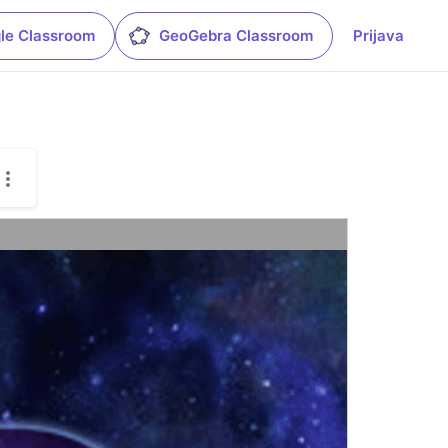
le Classroom
GeoGebra Classroom
Prijava