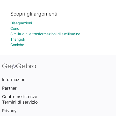
Scopri gli argomenti
Disequazioni
Cono
Similitudini e trasformazioni di similitudine
Triangoli
Coniche
Informazioni
Partner
Centro assistenza
Termini di servizio
Privacy