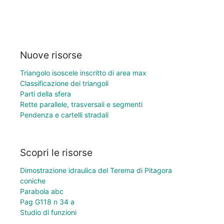
Nuove risorse
Triangolo isoscele inscritto di area max
Classificazione dei triangoli
Parti della sfera
Rette parallele, trasversali e segmenti
Pendenza e cartelli stradali
Scopri le risorse
Dimostrazione idraulica del Terema di Pitagora
coniche
Parabola abc
Pag G118 n 34 a
Studio di funzioni