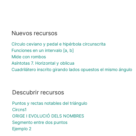
Nuevos recursos
Círculo ceviano y pedal e hipérbola circunscrita
Funciones en un intervalo [a, b]
Mide con rombos
Asíntotas 7. Horizontal y oblicua
Cuadrilátero inscrito girando lados opuestos el mismo ángulo
Descubrir recursos
Puntos y rectas notables del triángulo
Circns1
ORIGE I EVOLUCIÓ DELS NOMBRES
Segmento entre dos puntos
Ejemplo 2