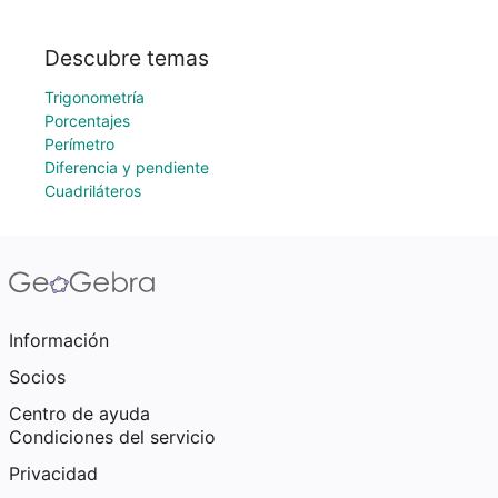
Descubre temas
Trigonometría
Porcentajes
Perímetro
Diferencia y pendiente
Cuadriláteros
Información
Socios
Centro de ayuda
Condiciones del servicio
Privacidad