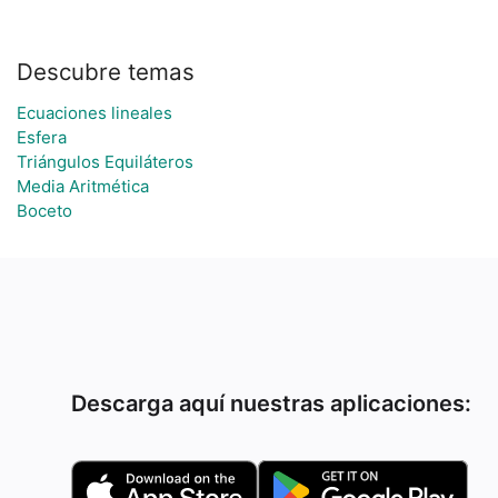
Descubre temas
Ecuaciones lineales
Esfera
Triángulos Equiláteros
Media Aritmética
Boceto
Descarga aquí nuestras aplicaciones: