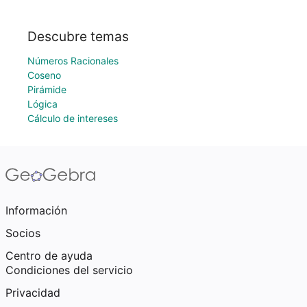
Descubre temas
Números Racionales
Coseno
Pirámide
Lógica
Cálculo de intereses
Información
Socios
Centro de ayuda
Condiciones del servicio
Privacidad