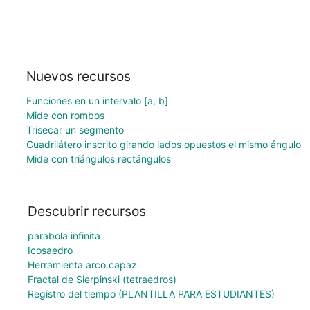
Nuevos recursos
Funciones en un intervalo [a, b]
Mide con rombos
Trisecar un segmento
Cuadrilátero inscrito girando lados opuestos el mismo ángulo
Mide con triángulos rectángulos
Descubrir recursos
parabola infinita
Icosaedro
Herramienta arco capaz
Fractal de Sierpinski (tetraedros)
Registro del tiempo (PLANTILLA PARA ESTUDIANTES)