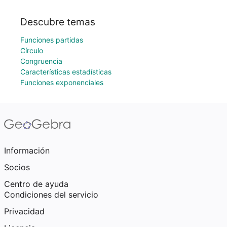
Descubre temas
Funciones partidas
Círculo
Congruencia
Características estadísticas
Funciones exponenciales
Información
Socios
Centro de ayuda
Condiciones del servicio
Privacidad