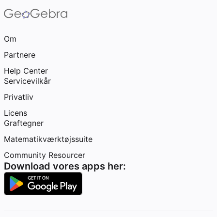
Om
Partnere
Help Center
Servicevilkår
Privatliv
Licens
Graftegner
Matematikværktøjssuite
Community Resourcer
Download vores apps her: