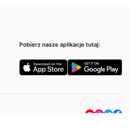
Pobierz nasze aplikacje tutaj: