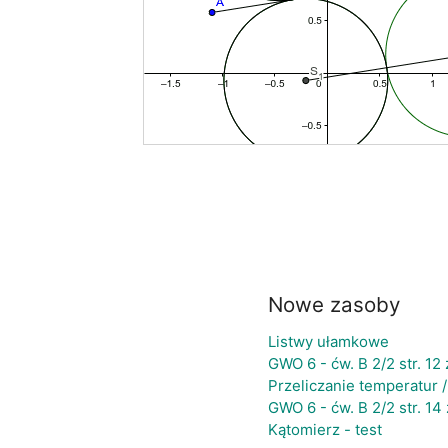
Nowe zasoby
Listwy ułamkowe
GWO 6 - ćw. B 2/2 str. 12 
Przeliczanie temperatur 
GWO 6 - ćw. B 2/2 str. 14 
Kątomierz - test