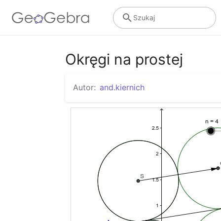
Szukaj
Okręgi na prostej
Autor:
and.kiernich