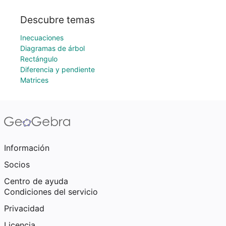
Descubre temas
Inecuaciones
Diagramas de árbol
Rectángulo
Diferencia y pendiente
Matrices
Información
Socios
Centro de ayuda
Condiciones del servicio
Privacidad
Licencia