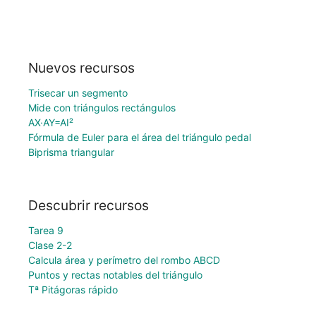
Nuevos recursos
Trisecar un segmento
Mide con triángulos rectángulos
AX·AY=AI²
Fórmula de Euler para el área del triángulo pedal
Biprisma triangular
Descubrir recursos
Tarea 9
Clase 2-2
Calcula área y perímetro del rombo ABCD
Puntos y rectas notables del triángulo
Tª Pitágoras rápido