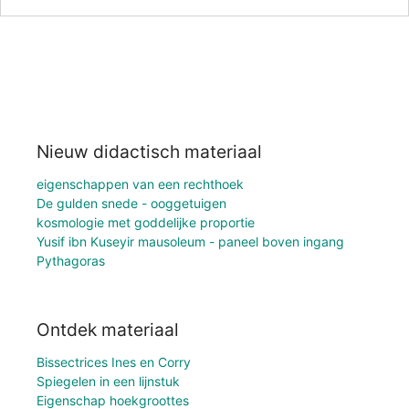
Nieuw didactisch materiaal
eigenschappen van een rechthoek
De gulden snede - ooggetuigen
kosmologie met goddelijke proportie
Yusif ibn Kuseyir mausoleum - paneel boven ingang
Pythagoras
Ontdek materiaal
Bissectrices Ines en Corry
Spiegelen in een lijnstuk
Eigenschap hoekgroottes