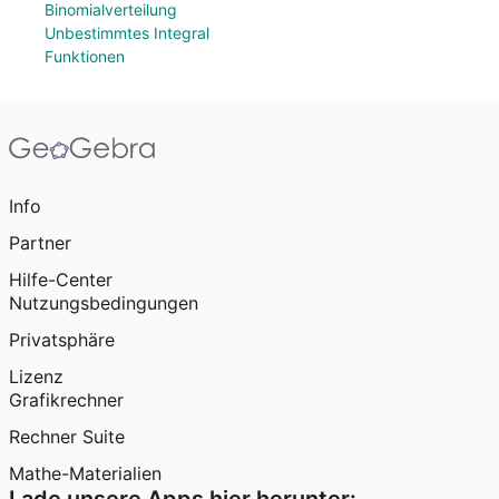
Binomialverteilung
Unbestimmtes Integral
Funktionen
Info
Partner
Hilfe-Center
Nutzungsbedingungen
Privatsphäre
Lizenz
Grafikrechner
Rechner Suite
Mathe-Materialien