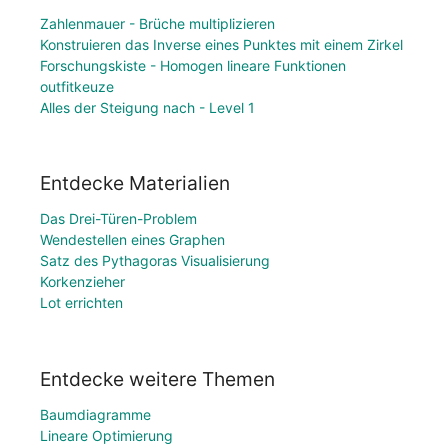
Zahlenmauer - Brüche multiplizieren
Konstruieren das Inverse eines Punktes mit einem Zirkel
Forschungskiste - Homogen lineare Funktionen
outfitkeuze
Alles der Steigung nach - Level 1
Entdecke Materialien
Das Drei-Türen-Problem
Wendestellen eines Graphen
Satz des Pythagoras Visualisierung
Korkenzieher
Lot errichten
Entdecke weitere Themen
Baumdiagramme
Lineare Optimierung