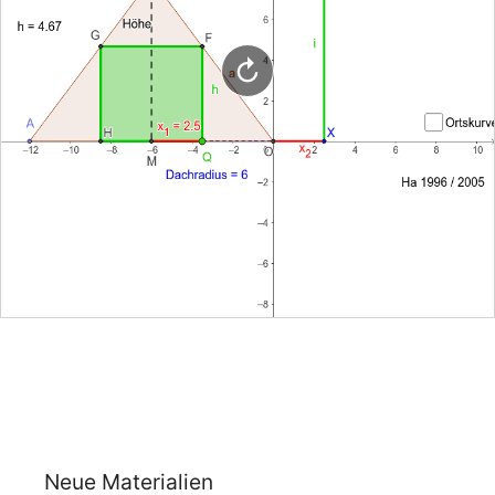
Neue Materialien