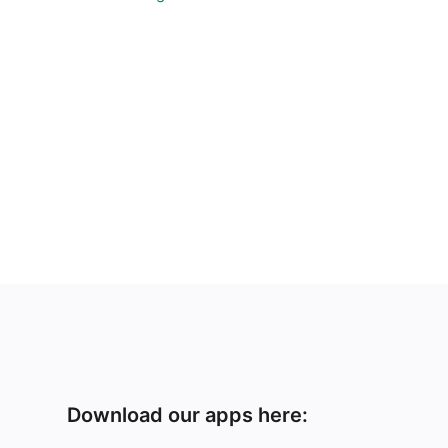
Download our apps here: