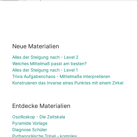
Neue Materialien
Alles der Steigung nach - Level 2
Welches Mittelmaß passt am besten?
Alles der Steigung nach - Level 1
Trixis Aufgabenchaos - Mittelmaße interpretieren
Konstruieren das Inverse eines Punktes mit einem Zirkel
Entdecke Materialien
Oszilloskop - Die Zeitskala
Pyramide Vorlage
Diagnose Schüler
Pythagoräische Tripel - komplex