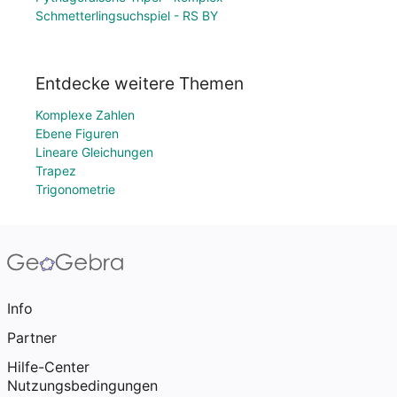
Schmetterlingsuchspiel - RS BY
Entdecke weitere Themen
Komplexe Zahlen
Ebene Figuren
Lineare Gleichungen
Trapez
Trigonometrie
Info
Partner
Hilfe-Center
Nutzungsbedingungen