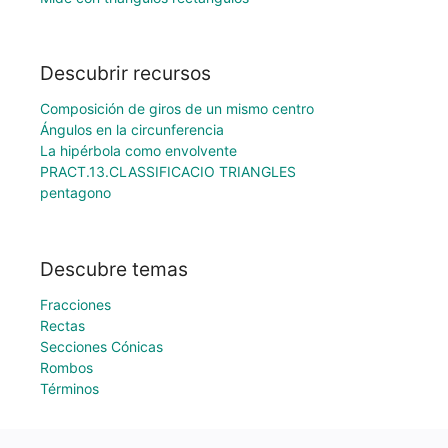
Descubrir recursos
Composición de giros de un mismo centro
Ángulos en la circunferencia
La hipérbola como envolvente
PRACT.13.CLASSIFICACIO TRIANGLES
pentagono
Descubre temas
Fracciones
Rectas
Secciones Cónicas
Rombos
Términos