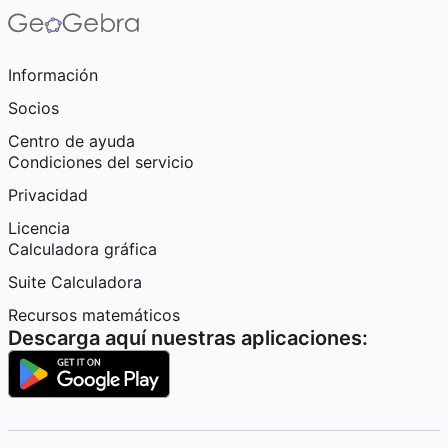
Información
Socios
Centro de ayuda
Condiciones del servicio
Privacidad
Licencia
Calculadora gráfica
Suite Calculadora
Recursos matemáticos
Descarga aquí nuestras aplicaciones: