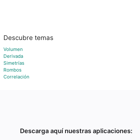
Descubre temas
Volumen
Derivada
Simetrías
Rombos
Correlación
Descarga aquí nuestras aplicaciones: