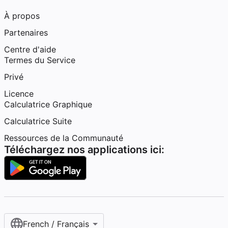
À propos
Partenaires
Centre d'aide
Termes du Service
Privé
Licence
Calculatrice Graphique
Calculatrice Suite
Ressources de la Communauté
Téléchargez nos applications ici:
French / Français‎