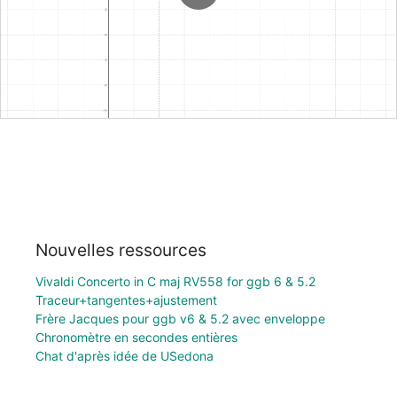
Nouvelles ressources
Vivaldi Concerto in C maj RV558 for ggb 6 & 5.2
Traceur+tangentes+ajustement
Frère Jacques pour ggb v6 & 5.2 avec enveloppe
Chronomètre en secondes entières
Chat d'après idée de USedona