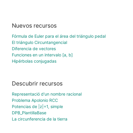
Nuevos recursos
Fórmula de Euler para el área del triángulo pedal
El triángulo Circuntangencial
Diferencia de vectores
Funciones en un intervalo [a, b]
Hipérbolas conjugadas
Descubrir recursos
Representació d'un nombre racional
Problema Apolonio RCC
Potencias de |z|=1, simple
DPB_PlantillaBase
La circunferencia de la tierra