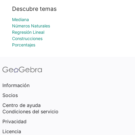
Descubre temas
Mediana
Números Naturales
Regresión Lineal
Construcciones
Porcentajes
Información
Socios
Centro de ayuda
Condiciones del servicio
Privacidad
Licencia