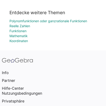
Entdecke weitere Themen
Polynomfunktionen oder ganzrationale Funktionen
Reelle Zahlen
Funktionen
Mathematik
Koordinaten
Info
Partner
Hilfe-Center
Nutzungsbedingungen
Privatsphäre