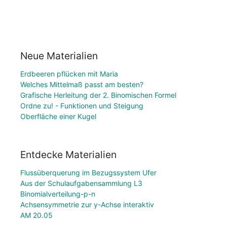
Neue Materialien
Erdbeeren pflücken mit Maria
Welches Mittelmaß passt am besten?
Grafische Herleitung der 2. Binomischen Formel
Ordne zu! - Funktionen und Steigung
Oberfläche einer Kugel
Entdecke Materialien
Flussüberquerung im Bezugssystem Ufer
Aus der Schulaufgabensammlung L3
Binomialverteilung-p-n
Achsensymmetrie zur y-Achse interaktiv
AM 20.05