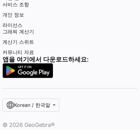
서비스 조항
개인 정보
라이선스
그래픽 계산기
계산기 스위트
커뮤니티 자료
앱을 여기에서 다운로드하세요:
Korean / 한국말‎
©
2026
GeoGebra®