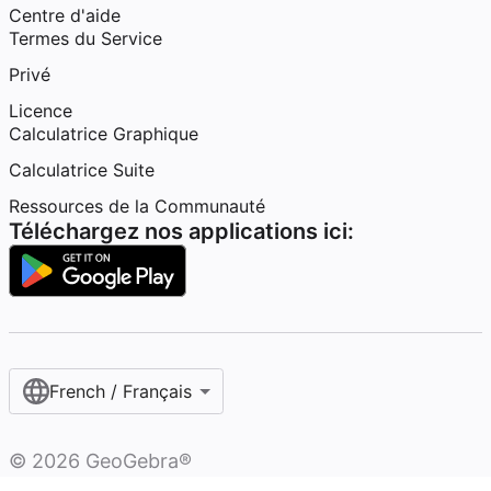
Centre d'aide
Termes du Service
Privé
Licence
Calculatrice Graphique
Calculatrice Suite
Ressources de la Communauté
Téléchargez nos applications ici:
French / Français‎
©
2026
GeoGebra®