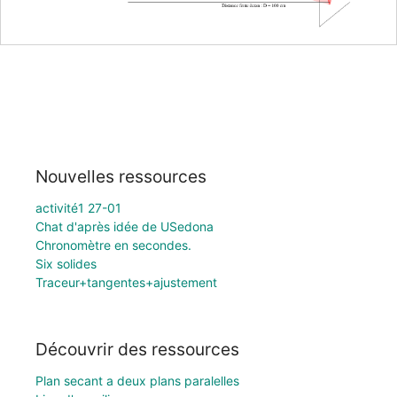
Nouvelles ressources
activité1 27-01
Chat d'après idée de USedona
Chronomètre en secondes.
Six solides
Traceur+tangentes+ajustement
Découvrir des ressources
Plan secant a deux plans paralelles