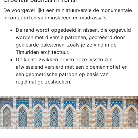
De voorgevel lijkt een miniatuurversie de monumentale 
inkompoorten van moskeeën en madrassa's.
De rand wordt opgedeeld in nissen, die opgevuld 
worden met diversie patronen, gecreëerd door 
gekleurde bakstenen, zoals je ze vind in de 
Timuriden architectuur. 
De kleine zwikken boven deze nissen zijn 
afwisselend versierd met een bloemenmotief en 
een geometrische patroon op basis van 
regelmatige zeshoeken.