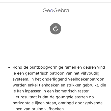
Rond de puntboogvormige ramen en deuren vind 
je een geometrisch patroon van het vijfvoudig 
systeem. In het onderliggend veelhoekenpatroon 
werden enkel tienhoeken en strikken gebruikt, die 
je kan inpassen in een isometrisch raster.

Het resultaat is dat de goudgele sterren op 
horizontale lijnen staan, omringd door golvende 
lijnen van bruine vijfhoeken.
