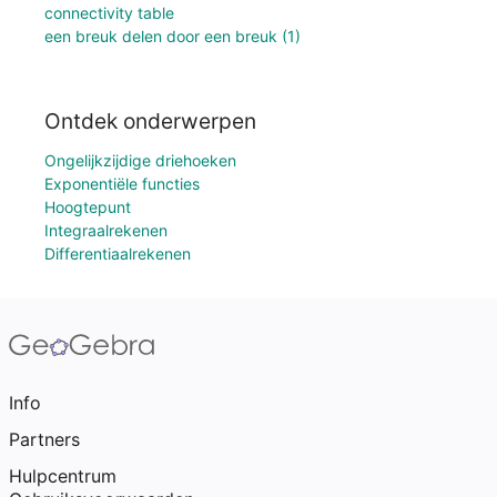
connectivity table
een breuk delen door een breuk (1)
Ontdek onderwerpen
Ongelijkzijdige driehoeken
Exponentiële functies
Hoogtepunt
Integraalrekenen
Differentiaalrekenen
Info
Partners
Hulpcentrum