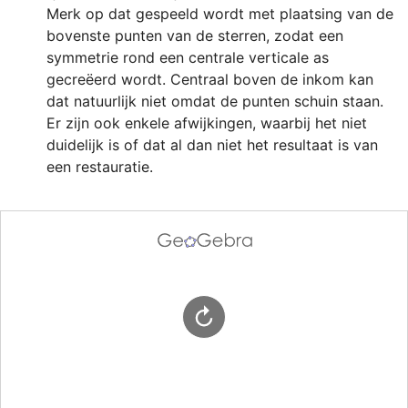
Merk op dat gespeeld wordt met plaatsing van de 
bovenste punten van de sterren, zodat een 
symmetrie rond een centrale verticale as 
gecreëerd wordt. Centraal boven de inkom kan 
dat natuurlijk niet omdat de punten schuin staan. 
Er zijn ook enkele afwijkingen, waarbij het niet 
duidelijk is of dat al dan niet het resultaat is van 
een restauratie.