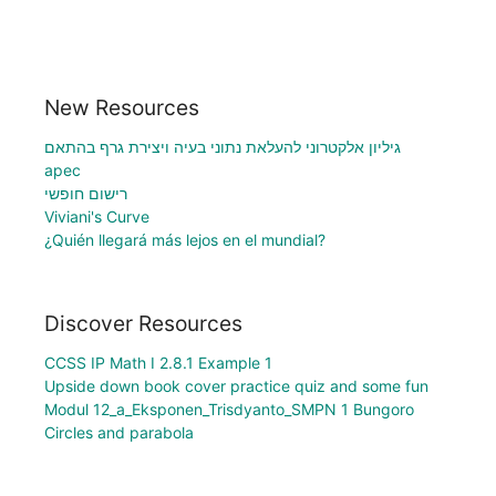
New Resources
גיליון אלקטרוני להעלאת נתוני בעיה ויצירת גרף בהתאם
apec
רישום חופשי
Viviani's Curve
¿Quién llegará más lejos en el mundial?
Discover Resources
CCSS IP Math I 2.8.1 Example 1
Upside down book cover practice quiz and some fun
Modul 12_a_Eksponen_Trisdyanto_SMPN 1 Bungoro
Circles and parabola