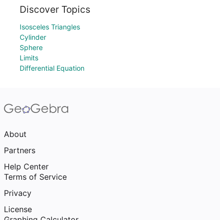
Discover Topics
Isosceles Triangles
Cylinder
Sphere
Limits
Differential Equation
About
Partners
Help Center
Terms of Service
Privacy
License
Graphing Calculator