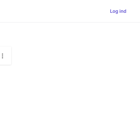
Log ind