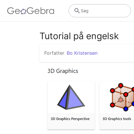
Søg
Tutorial på engelsk
Forfatter
Bo Kristensen