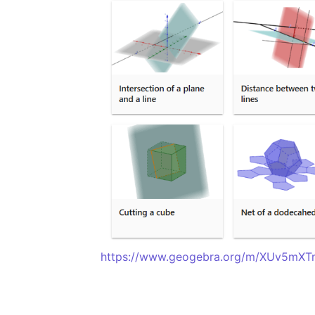
https://www.geogebra.org/m/XUv5mXT