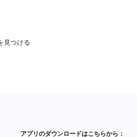
を見つける
アプリのダウンロードはこちらから：