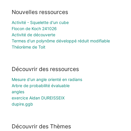
Nouvelles ressources
Activité - Squelette d'un cube
Flocon de Koch 241026
Activité de découverte
Termes d'un polynôme développé réduit modifiable
Théorème de Toit
Découvrir des ressources
Mesure d'un angle orienté en radians
Arbre de probabilité évaluable
angles
exercice Aidan DUREISSEIX
dupire.ggb
Découvrir des Thèmes