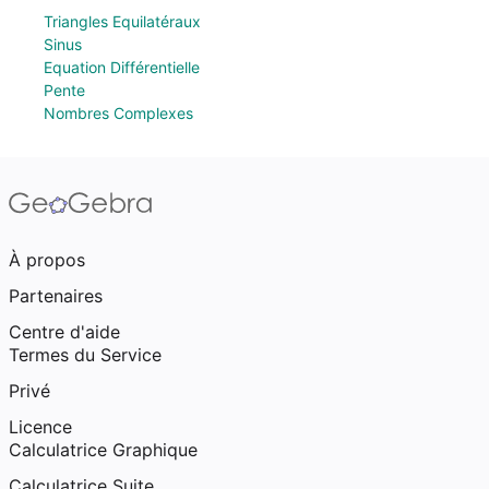
Triangles Equilatéraux
Sinus
Equation Différentielle
Pente
Nombres Complexes
À propos
Partenaires
Centre d'aide
Termes du Service
Privé
Licence
Calculatrice Graphique
Calculatrice Suite