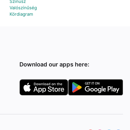
Szinusz
Valószínűség
Kördiagram
Download our apps here: