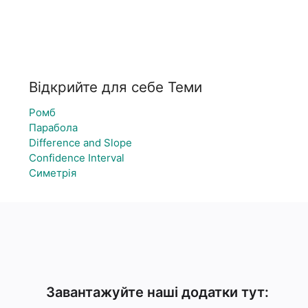
Відкрийте для себе Теми
Ромб
Парабола
Difference and Slope
Confidence Interval
Симетрія
Завантажуйте наші додатки тут: