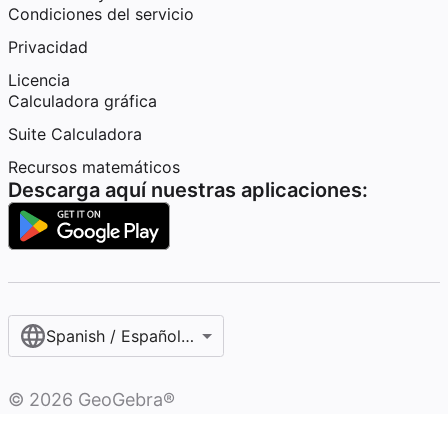
Condiciones del servicio
Privacidad
Licencia
Calculadora gráfica
Suite Calculadora
Recursos matemáticos
Descarga aquí nuestras aplicaciones:
Spanish / Español (internacional)
©
2026
GeoGebra®