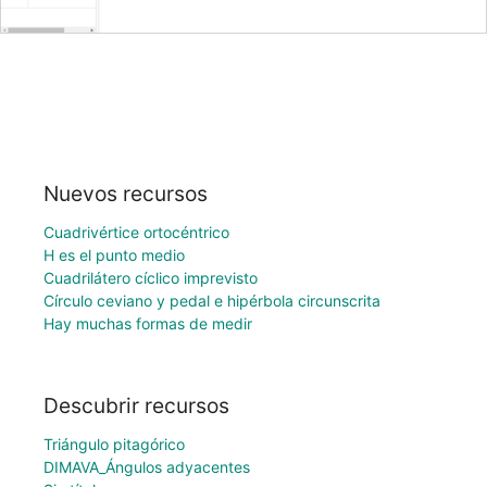
Nuevos recursos
Cuadrivértice ortocéntrico
H es el punto medio
Cuadrilátero cíclico imprevisto
Círculo ceviano y pedal e hipérbola circunscrita
Hay muchas formas de medir
Descubrir recursos
Triángulo pitagórico
DIMAVA_Ángulos adyacentes