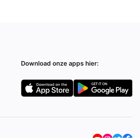
Download onze apps hier: