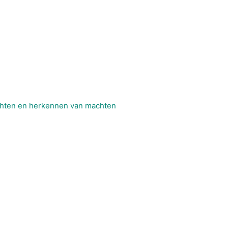
hten en herkennen van machten