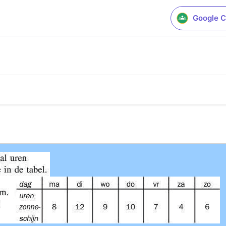
Google C