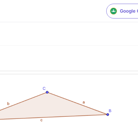
Google 