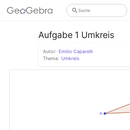
Suche
Aufgabe 1 Umkreis
Autor:
Emilio Caparelli
Thema:
Umkreis