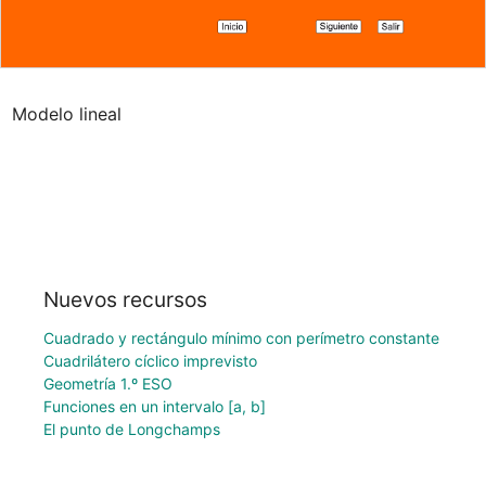
Modelo lineal
Nuevos recursos
Cuadrado y rectángulo mínimo con perímetro constante
Cuadrilátero cíclico imprevisto
Geometría 1.º ESO
Funciones en un intervalo [a, b]
El punto de Longchamps