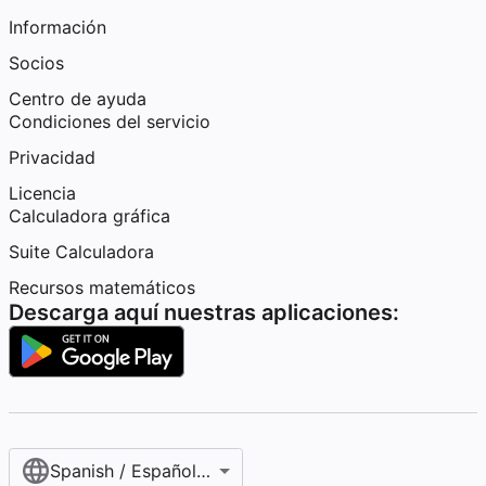
Información
Socios
Centro de ayuda
Condiciones del servicio
Privacidad
Licencia
Calculadora gráfica
Suite Calculadora
Recursos matemáticos
Descarga aquí nuestras aplicaciones:
Spanish / Español (internacional)