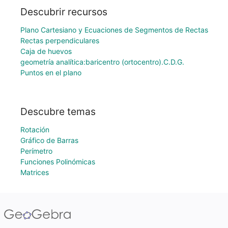
Descubrir recursos
Plano Cartesiano y Ecuaciones de Segmentos de Rectas
Rectas perpendiculares
Caja de huevos
geometría analítica:baricentro (ortocentro).C.D.G.
Puntos en el plano
Descubre temas
Rotación
Gráfico de Barras
Perímetro
Funciones Polinómicas
Matrices