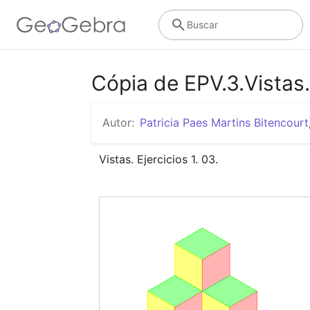
Buscar
Cópia de EPV.3.Vistas. 
Autor:
Patricia Paes Martins Bitencourt
Vistas. Ejercicios 1. 03.