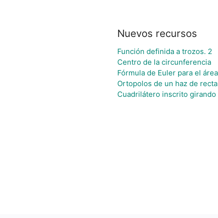
Nuevos recursos
Función definida a trozos. 2
Centro de la circunferencia
Fórmula de Euler para el área
Ortopolos de un haz de rect
Cuadrilátero inscrito girand