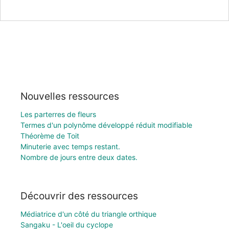
Nouvelles ressources
Les parterres de fleurs
Termes d'un polynôme développé réduit modifiable
Théorème de Toit
Minuterie avec temps restant.
Nombre de jours entre deux dates.
Découvrir des ressources
Médiatrice d'un côté du triangle orthique
Sangaku - L'oeil du cyclope