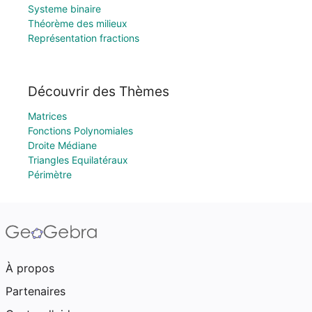
Systeme binaire
Théorème des milieux
Représentation fractions
Découvrir des Thèmes
Matrices
Fonctions Polynomiales
Droite Médiane
Triangles Equilatéraux
Périmètre
À propos
Partenaires