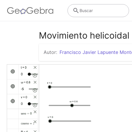
Buscar
Movimiento helicoidal
Autor:
Francisco Javier Lapuente Mont